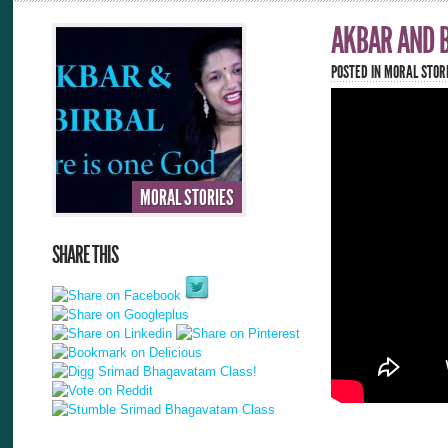
AKBAR AND B
POSTED IN
MORAL STOR
MORAL STORIES
SHARE THIS